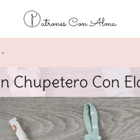
n Chupetero Con El