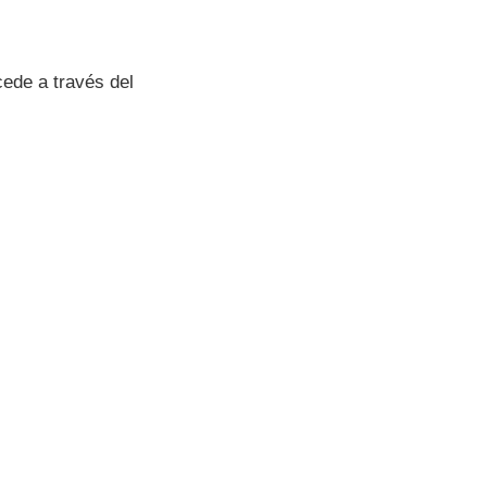
cede a través del