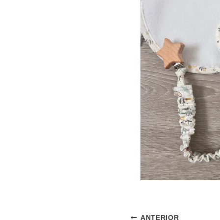
ANTERIOR