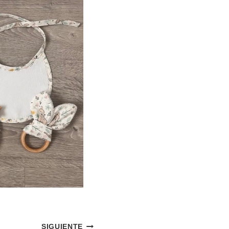
SIGUIENTE