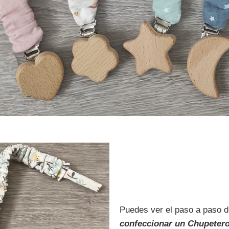
Puedes ver el paso a paso 
confeccionar un Chupetero