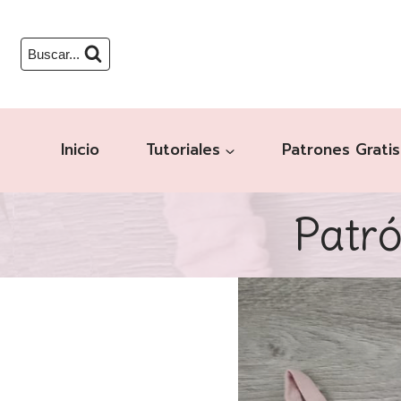
Buscar...
Inicio
Tutoriales
Patrones Gratis
Patró