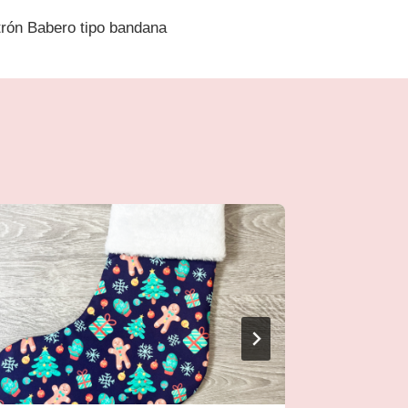
rón Babero tipo bandana