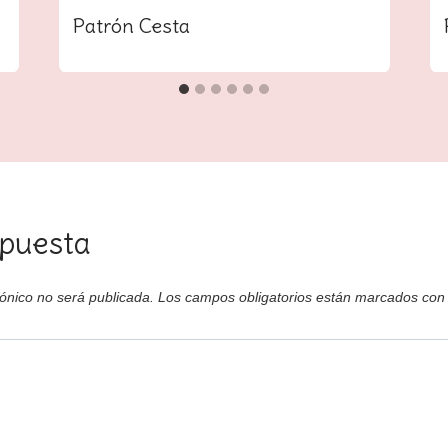
Patrón Cesta
puesta
rónico no será publicada.
Los campos obligatorios están marcados co