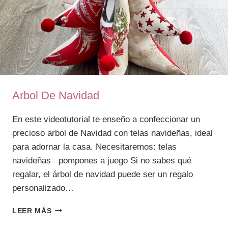
Arbol De Navidad
En este videotutorial te enseño a confeccionar un
precioso arbol de Navidad con telas navideñas, ideal
para adornar la casa. Necesitaremos: telas
navideñas pompones a juego Si no sabes qué
regalar, el árbol de navidad puede ser un regalo
personalizado…
ARBOL
LEER MÁS
DE