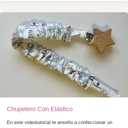
NAVIDAD
Chupetero Con Elástico
En este videotutorial te enseño a confeccionar un