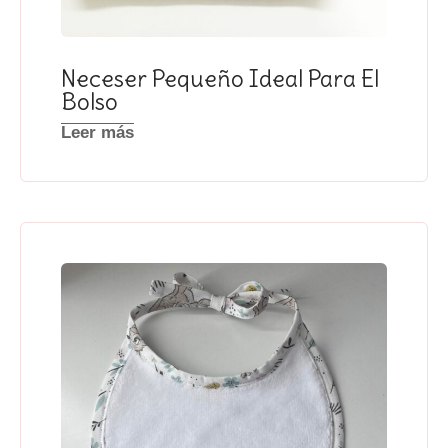
Neceser Pequeño Ideal Para El
Bolso
Leer más