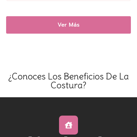
Ver Más
¿conoces Los Beneficios De La
Costura?