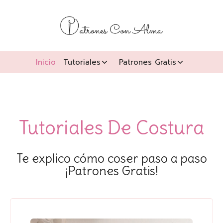
Inicio
Tutoriales
Patrones Gratis
Tutoriales De Costura
Te explico cómo coser paso a paso
¡Patrones Gratis!