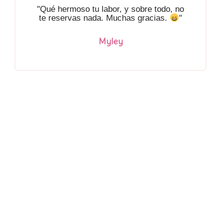
"Qué hermoso tu labor, y sobre todo, no
te reservas nada. Muchas gracias.
"
Myley