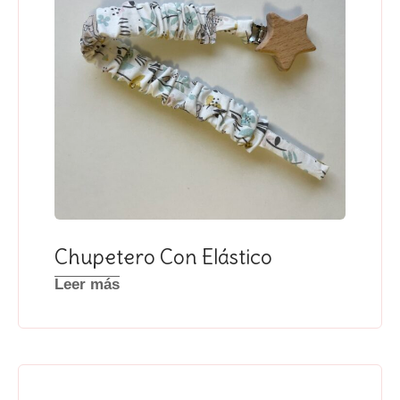
Chupetero Con Elástico
Leer más