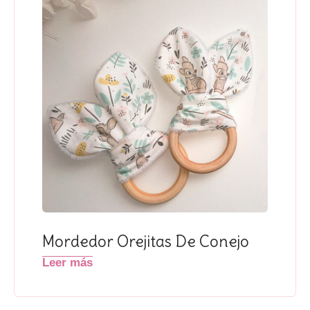
Mordedor Orejitas De Conejo
Leer más