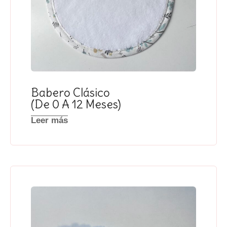
Babero Clásico
(de 0 A 12 Meses)
Leer más