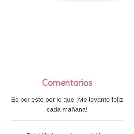
Comentarios
Es por esto por lo que ¡Me levanto feliz
cada mañana!