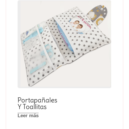
Portapañales
Y Toallitas
Leer más