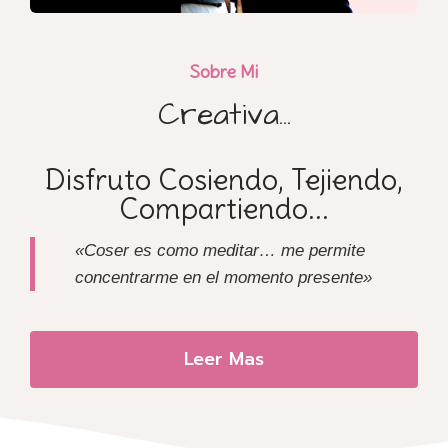
Sobre Mi
Creativa...
Disfruto Cosiendo, Tejiendo,
Compartiendo...
«Coser es como meditar… me permite
concentrarme en el momento presente»
Leer Mas