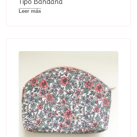
Tipo Bandana
Leer más