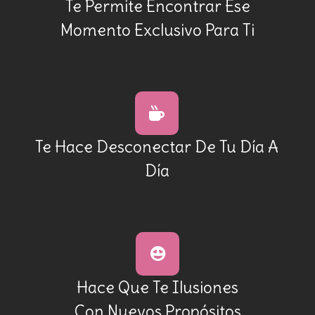
Te Permite Encontrar Ese
Momento Exclusivo Para Ti
Te Hace Desconectar De Tu Día A
Día
Hace Que Te Ilusiones
Con Nuevos Propósitos